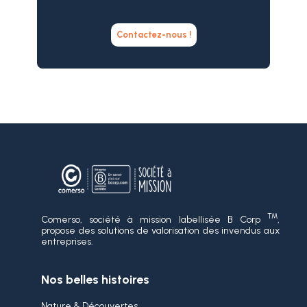
Contactez-nous !
TM
Comerso, société à mission labellisée B Corp
,
propose des solutions de valorisation des invendus aux
entreprises.
Nos belles histoires
Nature & Découvertes