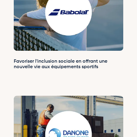
Favoriser l'inclusion sociale en offrant une
nouvelle vie aux équipements sportifs