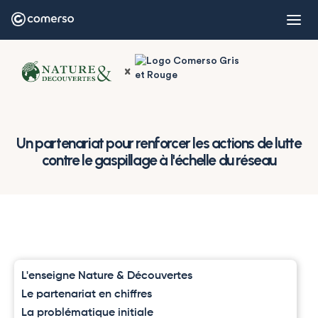
Un partenariat pour renforcer les actions de lutte
contre le gaspillage à l'échelle du réseau
L'enseigne Nature & Découvertes
Le partenariat en chiffres
La problématique initiale