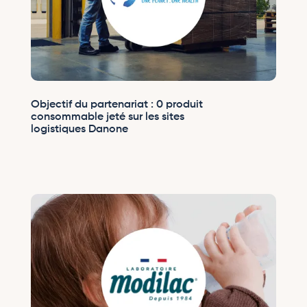
Objectif du partenariat : 0 produit
consommable jeté sur les sites
logistiques Danone