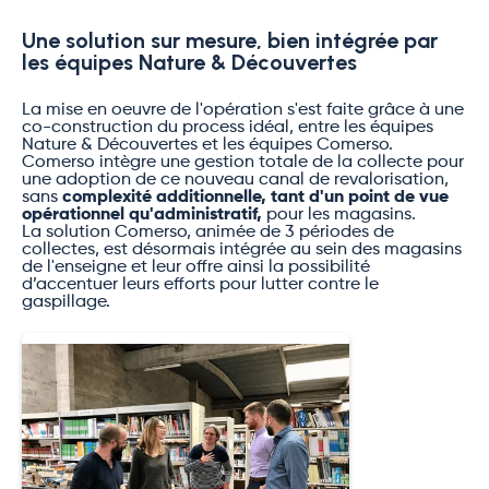
Une solution sur mesure, bien intégrée par
les équipes Nature & Découvertes
La mise en oeuvre de l'opération s'est faite grâce à une
co-construction du process idéal, entre les équipes
Nature & Découvertes et les équipes Comerso.
Comerso intègre une gestion totale de la collecte pour
une adoption de ce nouveau canal de revalorisation,
sans
complexité additionnelle, tant d'un point de vue
opérationnel qu'administratif,
pour les magasins.
La solution Comerso, animée de 3 périodes de
collectes, est désormais intégrée au sein des magasins
de l'enseigne et leur offre ainsi la possibilité
d’accentuer leurs efforts pour lutter contre le
gaspillage.