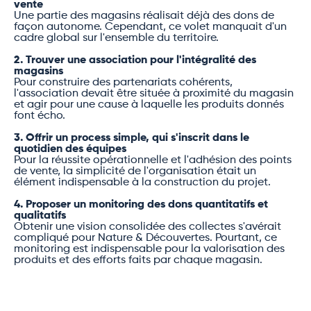
vente
Une partie des magasins réalisait déjà des dons de
façon autonome. Cependant, ce volet manquait d'un
cadre global sur l'ensemble du territoire.
2. Trouver une association pour l'intégralité des
magasins
Pour construire des partenariats cohérents,
l'association devait être située à proximité du magasin
et agir pour une cause à laquelle les produits donnés
font écho.
3. Offrir un process simple, qui s'inscrit dans le
quotidien des équipes
Pour la réussite opérationnelle et l'adhésion des points
de vente, la simplicité de l'organisation était un
élément indispensable à la construction du projet.
4. Proposer un monitoring des dons quantitatifs et
qualitatifs
Obtenir une vision consolidée des collectes s'avérait
compliqué pour Nature & Découvertes. Pourtant, ce
monitoring est indispensable pour la valorisation des
produits et des efforts faits par chaque magasin.