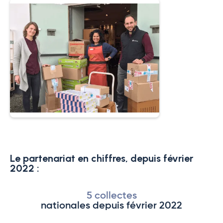
Le partenariat en chiffres, depuis février
2022 :
5 collectes
nationales depuis février 2022