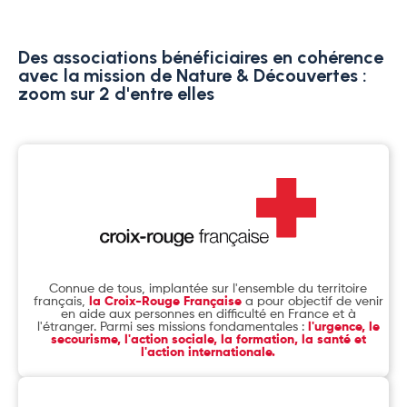
Des associations bénéficiaires en cohérence
avec la mission de Nature & Découvertes :
zoom sur 2 d'entre elles
Connue de tous, implantée sur l'ensemble du territoire
français,
la Croix-Rouge Française
a pour objectif de venir
en aide aux personnes en difficulté en France et à
l'étranger. Parmi ses missions fondamentales :
l'urgence, le
secourisme, l'action sociale, la formation, la santé et
l'action internationale.