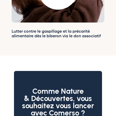
Lutter contre le gaspillage et la précarité
alimentaire dès le biberon via le don associatif
Comme Nature
& Découvertes, vous
souhaitez vous lancer
avec Comerso ?