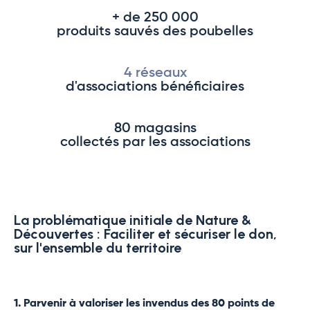
+ de 250 000
produits sauvés des poubelles
4 réseaux
d'associations bénéficiaires
80 magasins
collectés par les associations
La problématique initiale de Nature &
Découvertes : Faciliter et sécuriser le don,
sur l'ensemble du territoire
1. Parvenir à valoriser les invendus des 80 points de