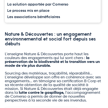
La solution apportée par Comerso
Le process mis en place
Les associations bénéficiaires
Nature & Découvertes : un engagement
environnemental et social fort depuis ses
débuts
L'enseigne Nature & Découvertes porte haut les
couleurs des engagements qui lui sont chers :
la
préservation de la biodiversité et la transition vers un
mode de vie plus durable.
Sourcing des matériaux, traçabilité, réparabilité...
L'enseigne développe son offre en cohérence avec ses
engagements... en témoigne sa certification B Corp et
sa récente obtention de la qualité de société à
mission. Si Nature & Découvertes était déjà engagée
dans la
lutte contre
le gaspillage
,
l'accompagnement
de Comerso a permis de donner de nouvelles
perspectives à la seconde vie de ses invendus.