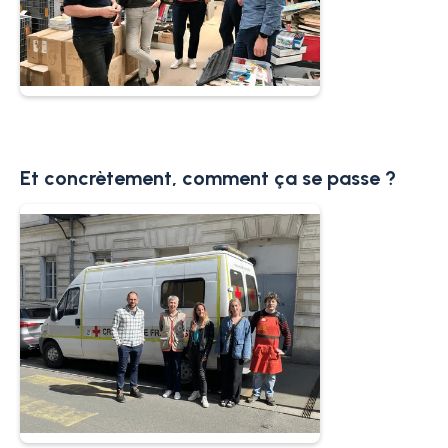
Et concrètement, comment ça se passe ?