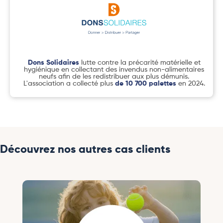
Dons Solidaires
lutte contre la précarité matérielle et
hygiénique en collectant des invendus non-alimentaires
neufs afin de les redistribuer aux plus démunis.
L'association a collecté plus
de 10 700 palettes
en 2024.
Découvrez nos autres cas clients