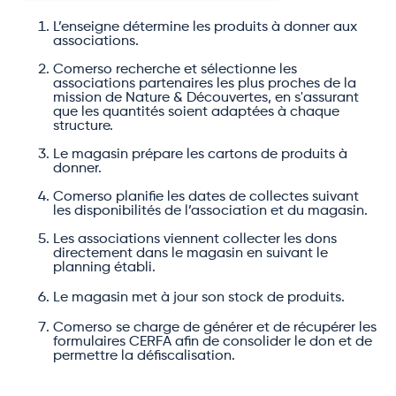
L’enseigne détermine les produits à donner aux
associations.
Comerso recherche et sélectionne les
associations partenaires les plus proches de la
mission de Nature & Découvertes, en s'assurant
que les quantités soient adaptées à chaque
structure.
Le magasin prépare les cartons de produits à
donner.
Comerso planifie les dates de collectes suivant
les disponibilités de l’association et du magasin.
Les associations viennent collecter les dons
directement dans le magasin en suivant le
planning établi.
Le magasin met à jour son stock de produits.
Comerso se charge de générer et de récupérer les
formulaires CERFA afin de consolider le don et de
permettre la défiscalisation.