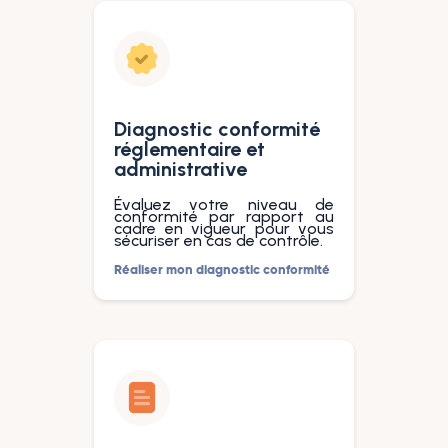
Diagnostic conformité
réglementaire et
administrative
Évaluez votre niveau de
conformité par rapport au
cadre en vigueur pour vous
sécuriser en cas de contrôle.
Réaliser mon diagnostic conformité