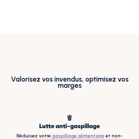
Valorisez vos invendus, optimisez vos
marges
Lutte anti-gaspillage
Réduisez votre
gaspillage alimentaire
et non-