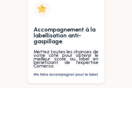
Accompagnement à la
labellisation anti-
gaspillage
Mettez toutes les chances de
votre côté pour obtenir le
meilleur score au label en
bénéficiant de l'expertise
Comerso.
Me faire accompagner pour le label