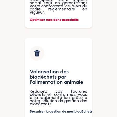
social, tout en garantissant
votre conformité vis-à-vis du
cadre réglementaire en
vigueur.
Optimiser mes dons associatifs
Valorisation des
biodéchets par
l'alimentation animale
Réduisez vos factures
déchets et conformez vous
à la règlementation grâce à
notre solution de gestion des
biodéchets.
Sécuriser la gestion de mes biodéchets