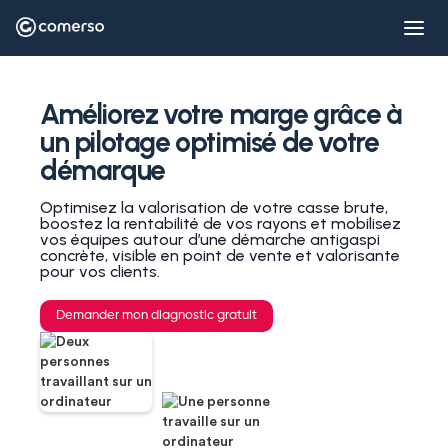
Améliorez votre marge grâce à
un pilotage optimisé de votre
démarque
Optimisez la valorisation de votre casse brute,
boostez la rentabilité de vos rayons et mobilisez
vos équipes autour d’une démarche antigaspi
concrète, visible en point de vente et valorisante
pour vos clients.
Demander mon diagnostic gratuit