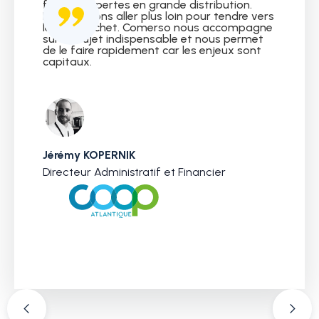
foyers de pertes en grande distribution.
Nous devions aller plus loin pour tendre vers
le zéro déchet. Comerso nous accompagne
sur ce sujet indispensable et nous permet
de le faire rapidement car les enjeux sont
capitaux.
Jérémy KOPERNIK
Directeur Administratif et Financier