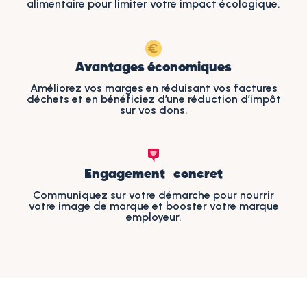
alimentaire pour limiter votre impact écologique.
Avantages économiques
Améliorez vos marges en réduisant vos factures
déchets et en bénéficiez d’une réduction d’impôt
sur vos dons.
Engagement concret
Communiquez sur votre démarche pour nourrir
votre image de marque et booster votre marque
employeur.