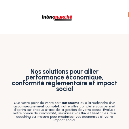
Nos solutions pour allier
performance économique,
conformité réglementaire et impact
social
Que votre point de vente soit
autonome
ou à la recherche d'un
accompagnement complet
, notre offre complète vous permet
d'optimiser chaque étape de la gestion de votre casse. Évaluez
votre niveau de conformité, sécurisez vos flux et bénéficiez d'un
coaching sur mesure pour maximiser vos économies et votre
impact social.