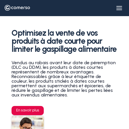
Optimisez la vente de vos
produits à date courte pour
limiter le gaspillage alimentaire
Vendus au rabais avant leur date de péremption
(DLC ou DDM), les produits à dates courtes
représentent de nombreux avantages.
Reconnaissables grâce à leur étiquette de
couleur, les produits stickés à dates courtes
permettent aux supermarchés et épiceries, de
réduire le gaspillage et de limiter les pertes liées
aux invendus alimentaires.
En savoir plus