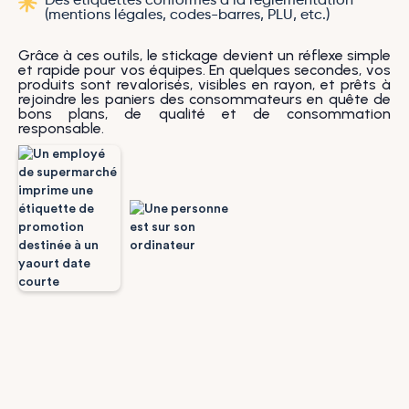
Des étiquettes conformes à la réglementation
(mentions légales, codes-barres, PLU, etc.)
Grâce à ces outils, le stickage devient un réflexe simple
et rapide pour vos équipes. En quelques secondes, vos
produits sont revalorisés, visibles en rayon, et prêts à
rejoindre les paniers des consommateurs en quête de
bons plans, de qualité et de consommation
responsable.