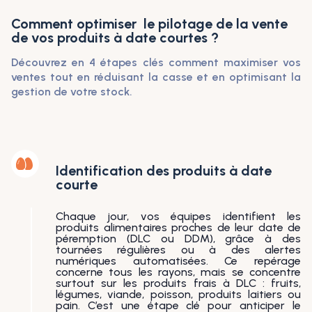
Comment optimiser le pilotage de la vente
de vos produits à date courtes ?
Découvrez en 4 étapes clés comment maximiser vos
ventes tout en réduisant la casse et en optimisant la
gestion de votre stock.
Identification des produits à date
courte
Chaque jour, vos équipes identifient les
produits alimentaires proches de leur date de
péremption (DLC ou DDM), grâce à des
tournées régulières ou à des alertes
numériques automatisées. Ce repérage
concerne tous les rayons, mais se concentre
surtout sur les produits frais à DLC : fruits,
légumes, viande, poisson, produits laitiers ou
pain. C’est une étape clé pour anticiper le