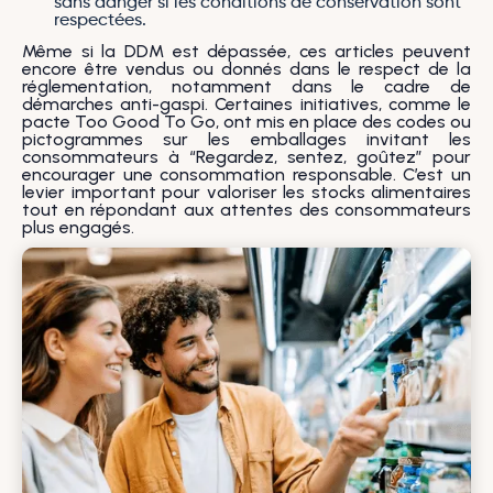
sans danger si les conditions de conservation sont
respectées.
Même si la DDM est dépassée, ces articles peuvent
encore être vendus ou donnés dans le respect de la
réglementation, notamment dans le cadre de
démarches anti-gaspi. Certaines initiatives, comme le
pacte Too Good To Go, ont mis en place des codes ou
pictogrammes sur les emballages invitant les
consommateurs à “Regardez, sentez, goûtez” pour
encourager une consommation responsable. C’est un
levier important pour valoriser les stocks alimentaires
tout en répondant aux attentes des consommateurs
plus engagés.