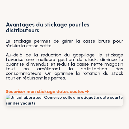
Avantages du stickage pour les
distributeurs
Le stickage permet de gérer la casse brute pour
réduire la casse nette.
Au-delà de la réduction du gaspillage, le stickage
favorise une meilleure gestion du stock, diminue la
quantité d’invendus et réduit la casse nette magasin
tout en améliorant la satisfaction des
consommateurs. On optimise la rotation du stock
tout en réduisant les pertes.
Sécuriser mon stickage dates coutes ➜