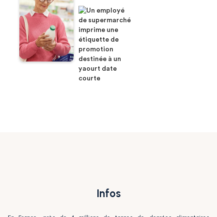
Infos