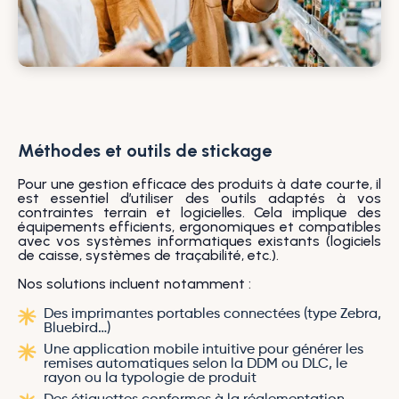
Méthodes et outils de stickage
Pour une gestion efficace des produits à date courte, il
est essentiel d’utiliser des outils adaptés à vos
contraintes terrain et logicielles. Cela implique des
équipements efficients, ergonomiques et compatibles
avec vos systèmes informatiques existants (logiciels
de caisse, systèmes de traçabilité, etc.).
Nos solutions incluent notamment :
Des imprimantes portables connectées (type Zebra,
Bluebird…)
Une application mobile intuitive pour générer les
remises automatiques selon la DDM ou DLC, le
rayon ou la typologie de produit