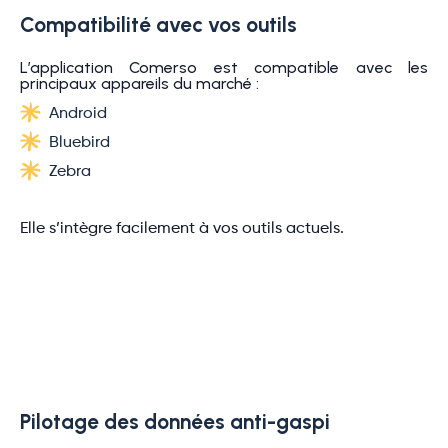
Compatibilité avec vos outils
L’application Comerso est compatible avec les
principaux appareils du marché :
Android
Bluebird
Zebra
Elle s’intègre facilement à vos outils actuels.
Pilotage des données anti-gaspi