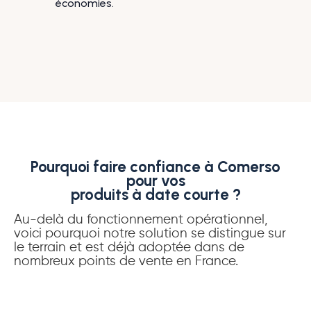
économies.
Pourquoi faire confiance à Comerso
pour vos
produits à date courte ?
Au-delà du fonctionnement opérationnel,
voici pourquoi notre solution se distingue sur
le terrain et est déjà adoptée dans de
nombreux points de vente en France.