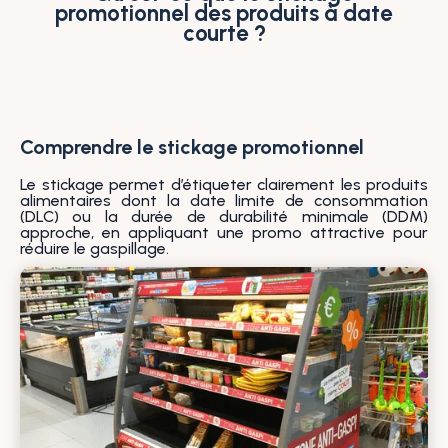
promotionnel des produits à date
courte ?
Comprendre le stickage promotionnel
Le stickage permet d’étiqueter clairement les produits
alimentaires dont la date limite de consommation
(DLC) ou la durée de durabilité minimale (DDM)
approche, en appliquant une promo attractive pour
réduire le gaspillage.