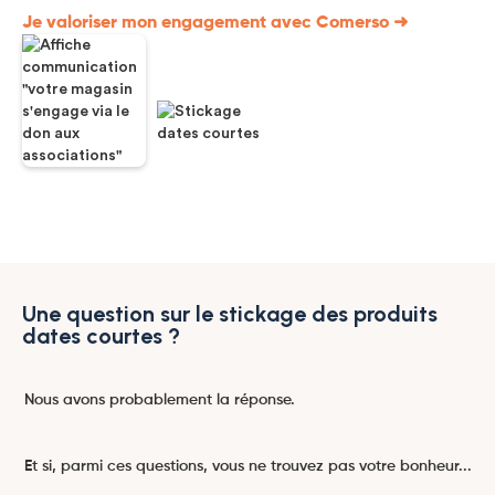
Je valoriser mon engagement avec Comerso ➜
Une question sur le stickage des produits
dates courtes ?
Nous avons probablement la réponse.
Et si, parmi ces questions, vous ne trouvez pas votre bonheur...