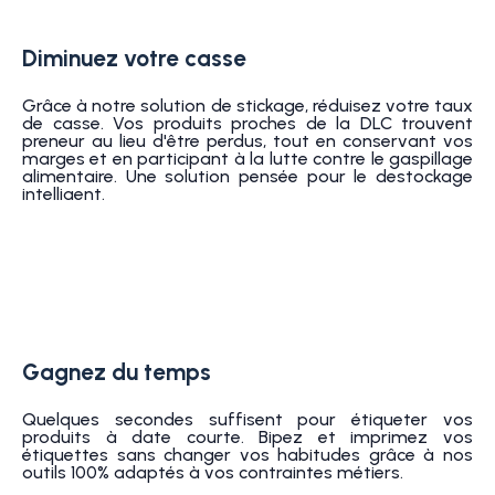
Diminuez votre casse
Grâce à notre solution de stickage, réduisez votre taux
de casse. Vos produits proches de la DLC trouvent
preneur au lieu d'être perdus, tout en conservant vos
marges et en participant à la lutte contre le gaspillage
alimentaire. Une solution pensée pour le destockage
intelligent.
Gagnez du temps
Quelques secondes suffisent pour étiqueter vos
produits à date courte. Bipez et imprimez vos
étiquettes sans changer vos habitudes grâce à nos
outils 100% adaptés à vos contraintes métiers.