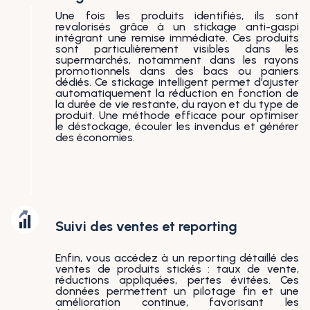
Une fois les produits identifiés, ils sont
revalorisés grâce à un stickage anti-gaspi
intégrant une remise immédiate. Ces produits
sont particulièrement visibles dans les
supermarchés, notamment dans les rayons
promotionnels dans des bacs ou paniers
dédiés. Ce stickage intelligent permet d’ajuster
automatiquement la réduction en fonction de
la durée de vie restante, du rayon et du type de
produit. Une méthode efficace pour optimiser
le déstockage, écouler les invendus et générer
des économies.
Suivi des ventes et reporting
Enfin, vous accédez à un reporting détaillé des
ventes de produits stickés : taux de vente,
réductions appliquées, pertes évitées. Ces
données permettent un pilotage fin et une
amélioration continue, favorisant les