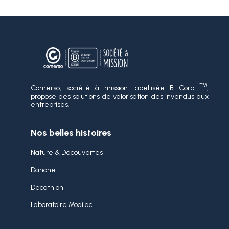
TM
Comerso, société à mission labellisée B Corp
,
propose des solutions de valorisation des invendus aux
entreprises.
Nos belles histoires
Nature & Découvertes
Danone
Decathlon
Laboratoire Modilac