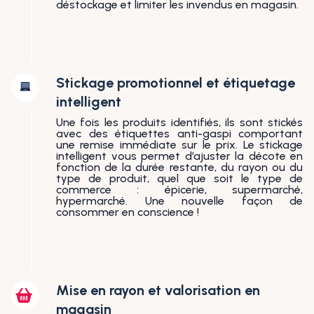
déstockage et limiter les invendus en magasin.
Stickage promotionnel et étiquetage
intelligent
Une fois les produits identifiés, ils sont stickés
avec des étiquettes anti-gaspi comportant
une remise immédiate sur le prix. Le stickage
intelligent vous permet d’ajuster la décote en
fonction de la durée restante, du rayon ou du
type de produit, quel que soit le type de
commerce : épicerie, supermarché,
hypermarché. Une nouvelle façon de
consommer en conscience !
Mise en rayon et valorisation en
magasin