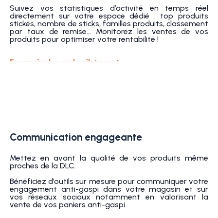
Suivez vos statistiques d’activité en temps réel
directement sur votre espace dédié : top produits
stickés, nombre de sticks, familles produits, classement
par taux de remise... Monitorez les ventes de vos
produits pour optimiser votre rentabilité !
En savoir plus sur le pilotage ➜
Communication engageante
Mettez en avant la qualité de vos produits même
proches de la DLC.
Bénéficiez d’outils sur mesure pour communiquer votre
engagement anti-gaspi dans votre magasin et sur
vos réseaux sociaux notamment en valorisant la
vente de vos paniers anti-gaspi.