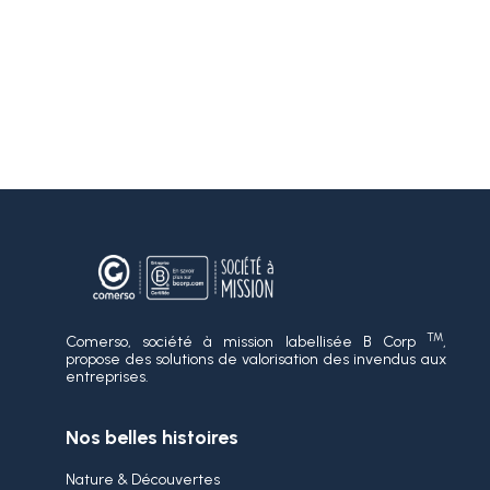
TM
Comerso, société à mission labellisée B Corp
,
propose des solutions de valorisation des invendus aux
entreprises.
Nos belles histoires
Nature & Découvertes