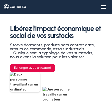
Libérez l'impact économique et
social de vos surstocks
Stocks dormants, produits hors contrat date,
erreurs de commande, essais industriels
... Quelque soit la typologie de vos surstocks,
nous avons la solution pour les valoriser.
Échanger avec un expert