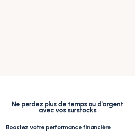
Ne perdez plus de temps ou d’argent
avec vos surstocks
Boostez votre performance financière