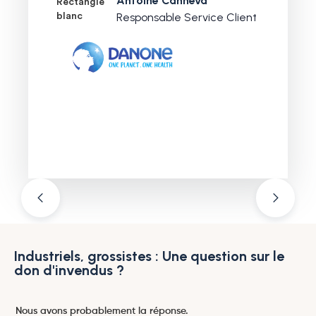
Antoine Canneva
Responsable Service Client
Industriels, grossistes : Une question sur le
don d'invendus ?
Nous avons probablement la réponse.