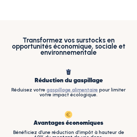
Transformez vos surstocks en
opportunités économique, sociale et
environnementale
Réduction du gaspillage
Réduisez votre
gaspillage alimentaire
pour limiter
votre impact écologique.
Avantages économiques
Bénéficiez d’une réduction d’impôt à hauteur de