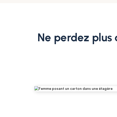
Ne perdez plus 