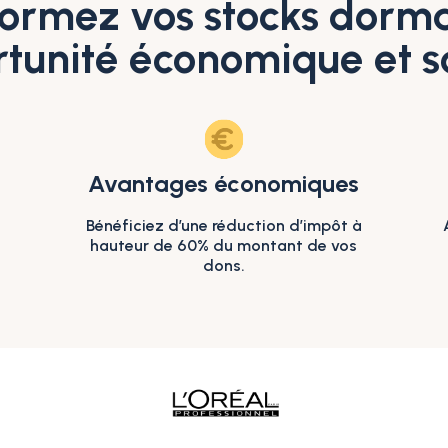
ormez vos stocks dorm
tunité économique et s
Avantages économiques
Bénéficiez d’une réduction d’impôt à
hauteur de 60% du montant de vos
dons.