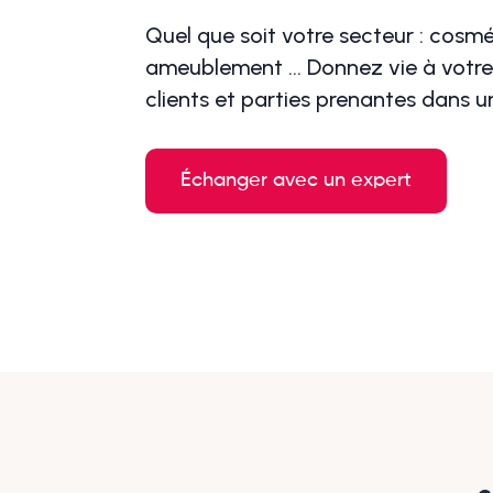
Quel que soit votre secteur : cosmét
ameublement ... Donnez vie à votr
clients et parties prenantes dans un
Échanger avec un expert