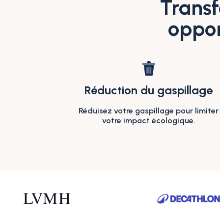
Transf
oppor
Réduction du gaspillage
Réduisez votre gaspillage pour limiter
votre impact écologique.