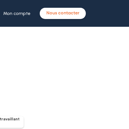
Mon compte
Nous contacter