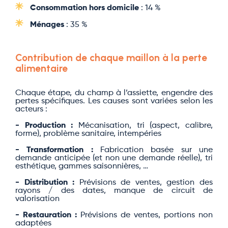
Consommation hors domicile
: 14 %
Ménages
: 35 %
Contribution de chaque maillon à la perte
alimentaire
Chaque étape, du champ à l’assiette, engendre des
pertes spécifiques. Les causes sont variées selon les
acteurs :
- Production :
Mécanisation, tri (aspect, calibre,
forme), problème sanitaire, intempéries
- Transformation :
Fabrication basée sur une
demande anticipée (et non une demande réelle), tri
esthétique, gammes saisonnières, …
- Distribution :
Prévisions de ventes, gestion des
rayons / des dates, manque de circuit de
valorisation
- Restauration :
Prévisions de ventes, portions non
adaptées