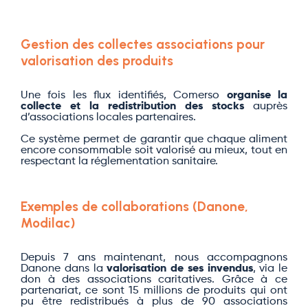
Gestion des collectes associations pour
valorisation des produits
Une fois les flux identifiés, Comerso
organise la
collecte et la redistribution des stocks
auprès
d’associations locales partenaires.
Ce système permet de garantir que chaque aliment
encore consommable soit valorisé au mieux, tout en
respectant la réglementation sanitaire.
Exemples de collaborations (Danone,
Modilac)
Depuis 7 ans maintenant, nous accompagnons
Danone dans la
valorisation de ses invendus
, via le
don à des associations caritatives. Grâce à ce
partenariat, ce sont 15 millions de produits qui ont
pu être redistribués à plus de 90 associations