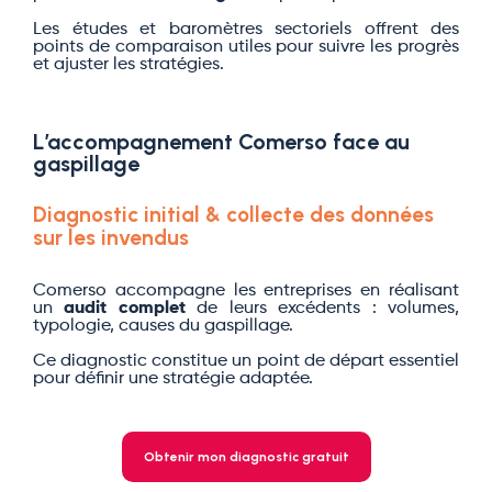
Les études et baromètres sectoriels offrent des
points de comparaison utiles pour suivre les progrès
et ajuster les stratégies.
L’accompagnement Comerso face au
gaspillage
Diagnostic initial & collecte des données
sur les invendus
Comerso accompagne les entreprises en réalisant
un
audit complet
de leurs excédents : volumes,
typologie, causes du gaspillage.
Ce diagnostic constitue un point de départ essentiel
pour définir une stratégie adaptée.
Obtenir mon diagnostic gratuit