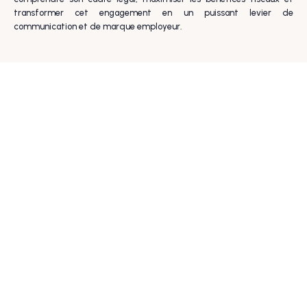
transformer cet engagement en un puissant levier de
communication et de marque employeur.
Nom
Email