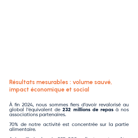
Résultats mesurables : volume sauvé,
impact économique et social
À fin 2024, nous sommes fiers d’avoir revalorisé au
global l’équivalent de
232 millions de repas
à nos
associations partenaires.
70% de notre activité est concentrée sur la partie
alimentaire.