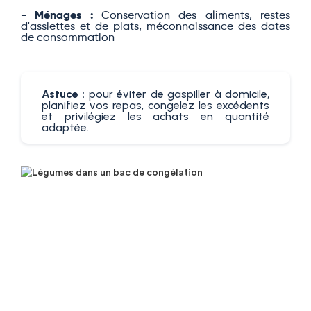
- Ménages :
Conservation des aliments, restes
d'assiettes et de plats, méconnaissance des dates
de consommation
Astuce :
pour éviter de gaspiller à domicile,
planifiez vos repas, congelez les excédents
et privilégiez les achats en quantité
adaptée.