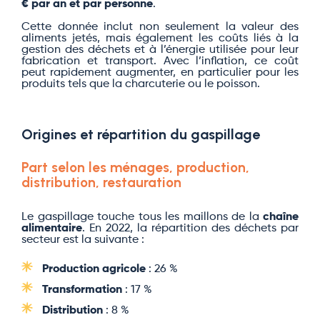
€ par an et par personne
.
Cette donnée inclut non seulement la valeur des
aliments jetés, mais également les coûts liés à la
gestion des déchets et à l’énergie utilisée pour leur
fabrication et transport. Avec l’inflation, ce coût
peut rapidement augmenter, en particulier pour les
produits tels que la charcuterie ou le poisson.
Origines et répartition du gaspillage
Part selon les ménages, production,
distribution, restauration
Le gaspillage touche tous les maillons de la
chaîne
alimentaire
. En 2022, la répartition des déchets par
secteur est la suivante :
Production agricole
: 26 %
Transformation
: 17 %
Distribution
: 8 %