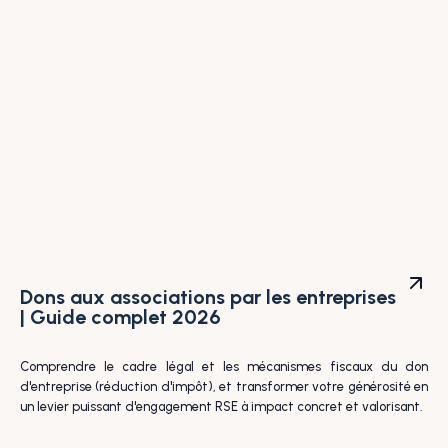
Dons aux associations par les entreprises
| Guide complet 2026
Comprendre le cadre légal et les mécanismes fiscaux du don
d'entreprise (réduction d'impôt), et transformer votre générosité en
un levier puissant d'engagement RSE à impact concret et valorisant.