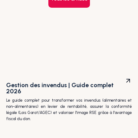
Gestion des invendus | Guide complet
2026
Le guide complet pour transformer vos invendus (alimentaires et
non-alimentaires) en levier de rentabilité, assurer la conformité
légale (Lois Garot/AGEC) et valoriser l'image RSE grâce à l'avantage
fiscal du don.