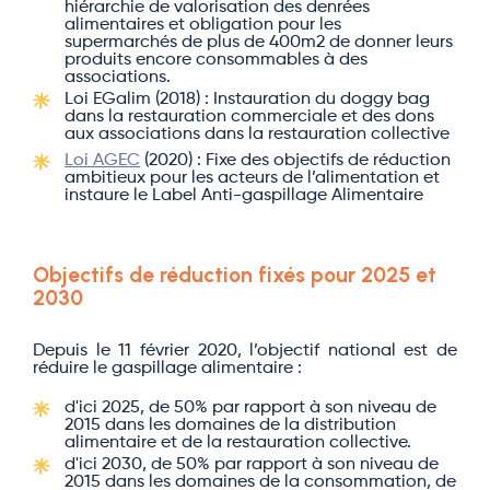
hiérarchie de valorisation des denrées
alimentaires et obligation pour les
supermarchés de plus de 400m2 de donner leurs
produits encore consommables à des
associations.
Loi EGalim (2018) : Instauration du doggy bag
dans la restauration commerciale et des dons
aux associations dans la restauration collective
Loi AGEC
(2020) : Fixe des objectifs de réduction
ambitieux pour les acteurs de l’alimentation et
instaure le Label Anti-gaspillage Alimentaire
Objectifs de réduction fixés pour 2025 et
2030
Depuis le 11 février 2020, l’objectif national est de
réduire le gaspillage alimentaire :
d'ici 2025, de 50% par rapport à son niveau de
2015 dans les domaines de la distribution
alimentaire et de la restauration collective.
d'ici 2030, de 50% par rapport à son niveau de
2015 dans les domaines de la consommation, de