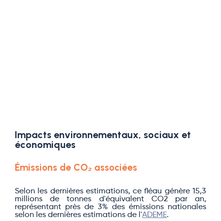
Impacts environnementaux, sociaux et
économiques
Émissions de CO₂ associées
Selon les dernières estimations, ce fléau génère 15,3
millions de tonnes d'équivalent CO2 par an,
représentant près de 3% des émissions nationales
selon les dernières estimations de l'
ADEME
.