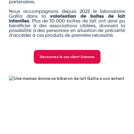
partenaires.
Nous accompagnons depuis 2022 le laboratoire
Gallia dans la
valorisation de boîtes de lait
infantiles
. Plus de 10 000 boîtes de lait ont ainsi pu
bénéficier à des associations ciblées, donnant la
possibilité à des personnes en situation de précarité
d'accéder à ces produits de première nécessité.
Découvrez le cas client Danone