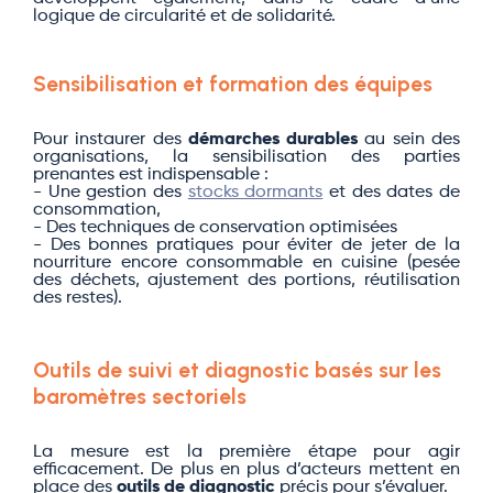
logique de circularité et de solidarité.
Sensibilisation et formation des équipes
Pour instaurer des
démarches durables
au sein des
organisations, la sensibilisation des parties
prenantes est indispensable :
- Une gestion des
stocks dormants
et des dates de
consommation,
- Des techniques de conservation optimisées
- Des bonnes pratiques pour éviter de jeter de la
nourriture encore consommable en cuisine (pesée
des déchets, ajustement des portions, réutilisation
des restes).
Outils de suivi et diagnostic basés sur les
baromètres sectoriels
La mesure est la première étape pour agir
efficacement. De plus en plus d’acteurs mettent en
place des
outils de diagnostic
précis pour s’évaluer.