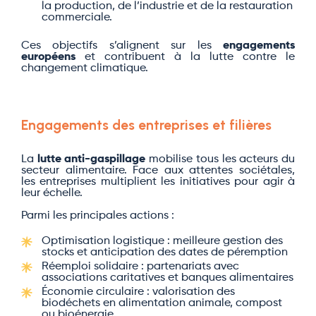
la production, de l’industrie et de la restauration
commerciale.
Ces objectifs s’alignent sur les
engagements
européens
et contribuent à la lutte contre le
changement climatique.
Engagements des entreprises et filières
La
lutte anti-gaspillage
mobilise tous les acteurs du
secteur alimentaire. Face aux attentes sociétales,
les entreprises multiplient les initiatives pour agir à
leur échelle.
Parmi les principales actions :
Optimisation logistique : meilleure gestion des
stocks et anticipation des dates de péremption
Réemploi solidaire : partenariats avec
associations caritatives et banques alimentaires
Économie circulaire : valorisation des
biodéchets en alimentation animale, compost
ou bioénergie