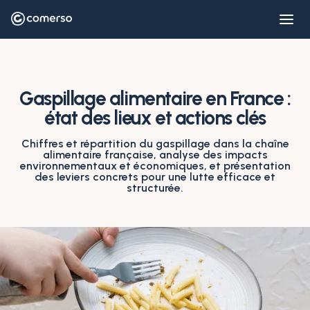
Gaspillage alimentaire en France :
état des lieux et actions clés
Chiffres et répartition du gaspillage dans la chaîne
alimentaire française, analyse des impacts
environnementaux et économiques, et présentation
des leviers concrets pour une lutte efficace et
structurée.