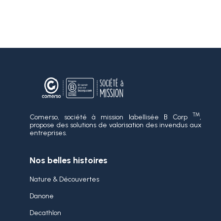
TM
Comerso, société à mission labellisée B Corp
,
propose des solutions de valorisation des invendus aux
entreprises.
Nos belles histoires
Nature & Découvertes
Danone
Decathlon