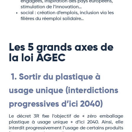
engagées, inspiration des pays européens,
stimulation de l’innovation…
social : création d’emplois, inclusion via les
filières du réemploi solidaire…
Les 5 grands axes de
la loi AGEC
1. Sortir du plastique à
usage unique (interdictions
progressives d’ici 2040)
Le décret 3R fixe l’objectif de « zéro emballage
plastique à usage unique » d’ici 2040. Ainsi, elle
interdit progressivement l’usage de certains produits