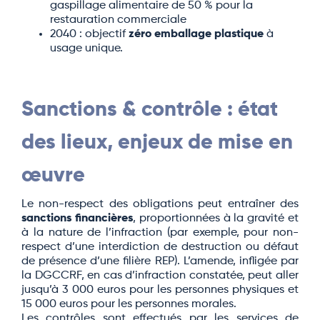
gaspillage alimentaire de 50 % pour la
restauration commerciale
2040 : objectif
zéro emballage plastique
à
usage unique.
Sanctions & contrôle : état
des lieux, enjeux de mise en
œuvre
Le non-respect des obligations peut entraîner des
sanctions financières
, proportionnées à la gravité et
à la nature de l’infraction (par exemple, pour non-
respect d’une interdiction de destruction ou défaut
de présence d’une filière REP). L’amende, infligée par
la DGCCRF, en cas d’infraction constatée, peut aller
jusqu’à 3 000 euros pour les personnes physiques et
15 000 euros pour les personnes morales.
Les contrôles sont effectués par les services de