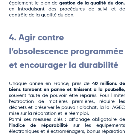
également le plan de
gestion de la qualité du don,
en introduisant des procédures de suivi et de
contrôle de la qualité du don.
4. Agir contre
l’obsolescence programmée
et encourager la durabilité
Chaque année en France, près de
40 millions de
biens tombent en panne et finissent à la poubelle
,
souvent faute de pouvoir être réparés. Pour limiter
l’extraction de matières premières, réduire les
déchets et préserver le pouvoir d’achat, la loi AGEC
mise sur la réparation et le réemploi.
Parmi ses mesures clés : affichage obligatoire de
l’
indice de réparabilité
sur les équipements
électroniques et électroménagers, bonus réparation