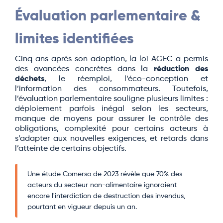
Évaluation parlementaire &
limites identifiées
Cinq ans après son adoption, la loi AGEC a permis
des avancées concrètes dans la
réduction des
déchets
, le réemploi, l’éco-conception et
l’information des consommateurs. Toutefois,
l’évaluation parlementaire souligne plusieurs limites :
déploiement parfois inégal selon les secteurs,
manque de moyens pour assurer le contrôle des
obligations, complexité pour certains acteurs à
s’adapter aux nouvelles exigences, et retards dans
l’atteinte de certains objectifs.
Une étude Comerso de 2023 révèle que 70% des
acteurs du secteur non-alimentaire ignoraient
encore l'interdiction de destruction des invendus,
pourtant en vigueur depuis un an.