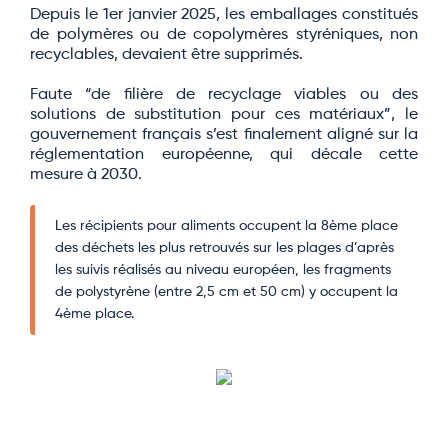
Depuis le 1er janvier 2025, les emballages constitués
de polymères ou de copolymères styréniques, non
recyclables, devaient être supprimés.
Faute “de filière de recyclage viables ou des
solutions de substitution pour ces matériaux”, le
gouvernement français s’est finalement aligné sur la
réglementation européenne, qui décale cette
mesure à 2030.
Les récipients pour aliments occupent la 8ème place
des déchets les plus retrouvés sur les plages d’après
les suivis réalisés au niveau européen, les fragments
de polystyrène (entre 2,5 cm et 50 cm) y occupent la
4ème place.