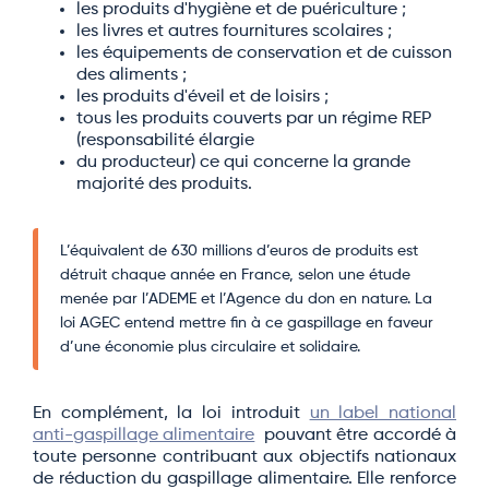
les produits d'hygiène et de puériculture ;
les livres et autres fournitures scolaires ;
les équipements de conservation et de cuisson
des aliments ;
les produits d'éveil et de loisirs ;
tous les produits couverts par un régime REP
(responsabilité élargie
du producteur) ce qui concerne la grande
majorité des produits.
L’équivalent de 630 millions d’euros de produits est
détruit chaque année en France, selon une étude
menée par l’ADEME et l’Agence du don en nature. La
loi AGEC entend mettre fin à ce gaspillage en faveur
d’une économie plus circulaire et solidaire.
En complément, la loi introduit
un label national
anti-gaspillage alimentaire
pouvant être accordé à
toute personne contribuant aux objectifs nationaux
de réduction du gaspillage alimentaire. Elle renforce