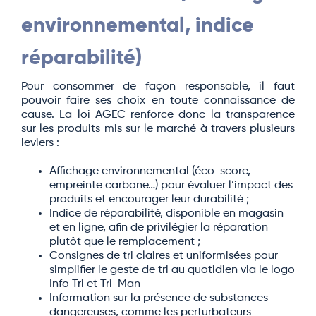
environnemental, indice
réparabilité)
Pour consommer de façon responsable, il faut
pouvoir faire ses choix en toute connaissance de
cause. La loi AGEC renforce donc la transparence
sur les produits mis sur le marché à travers plusieurs
leviers :
Affichage environnemental (éco-score,
empreinte carbone…) pour évaluer l’impact des
produits et encourager leur durabilité ;
Indice de réparabilité, disponible en magasin
et en ligne, afin de privilégier la réparation
plutôt que le remplacement ;
Consignes de tri claires et uniformisées pour
simplifier le geste de tri au quotidien via le logo
Info Tri et Tri-Man
Information sur la présence de substances
dangereuses, comme les perturbateurs