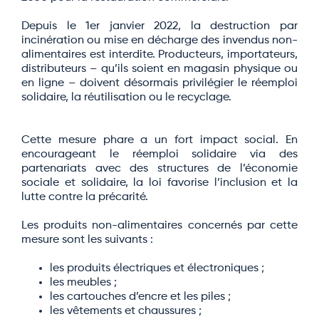
Depuis le 1er janvier 2022, la destruction par
incinération ou mise en décharge des invendus non-
alimentaires est interdite. Producteurs, importateurs,
distributeurs – qu’ils soient en magasin physique ou
en ligne – doivent désormais privilégier le réemploi
solidaire, la réutilisation ou le recyclage.
Cette mesure phare a un fort impact social. En
encourageant le réemploi solidaire via des
partenariats avec des structures de l’économie
sociale et solidaire, la loi favorise l’inclusion et la
lutte contre la précarité.
Les produits non-alimentaires concernés par cette
mesure sont les suivants :
les produits électriques et électroniques ;
les meubles ;
les cartouches d’encre et les piles ;
les vêtements et chaussures ;