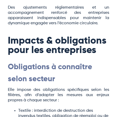
Des ajustements réglementaires et un
accompagnement renforcé des entreprises
apparaissent indispensables pour maintenir la
dynamique engagée vers l’économie circulaire.
Impacts & obligations
pour les entreprises
Obligations à connaître
selon secteur
Elle impose des obligations spécifiques selon les
filières, afin d’adapter les mesures aux enjeux
propres à chaque secteur :
Textile : interdiction de destruction des
invendus textiles, obligation de réemploi ou de