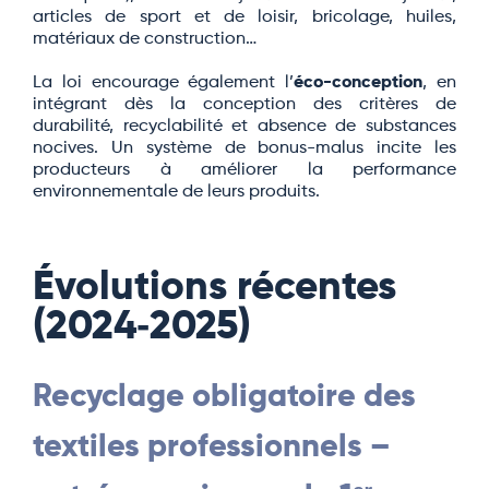
articles de sport et de loisir, bricolage, huiles,
matériaux de construction…
La loi encourage également l’
éco-conception
, en
intégrant dès la conception des critères de
durabilité, recyclabilité et absence de substances
nocives. Un système de bonus-malus incite les
producteurs à améliorer la performance
environnementale de leurs produits.
Évolutions récentes
(2024‑2025)
Recyclage obligatoire des
textiles professionnels –