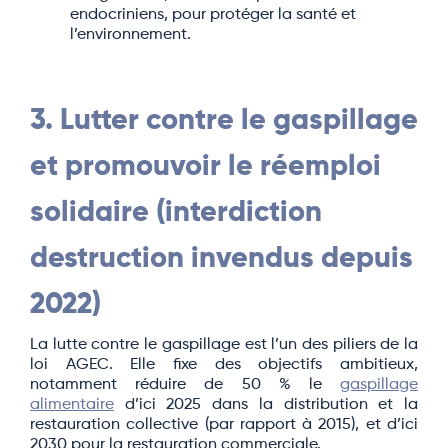
endocriniens, pour protéger la santé et
l’environnement.
3. Lutter contre le gaspillage
et promouvoir le réemploi
solidaire (interdiction
destruction invendus depuis
2022)
La lutte contre le gaspillage est l’un des piliers de la
loi AGEC. Elle fixe des objectifs ambitieux,
notamment réduire de 50 % le
gaspillage
alimentaire
d’ici 2025 dans la distribution et la
restauration collective (par rapport à 2015), et d’ici
2030 pour la restauration commerciale.