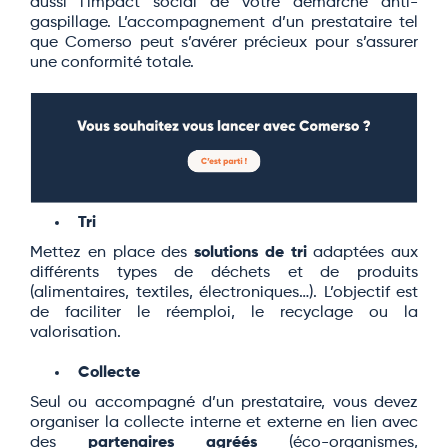
aussi l'impact social de votre démarche anti-
gaspillage. L’accompagnement d’un prestataire tel
que Comerso peut s’avérer précieux pour s’assurer
une conformité totale.
Tri
Mettez en place des
solutions de tri
adaptées aux
différents types de déchets et de produits
(alimentaires, textiles, électroniques…). L’objectif est
de faciliter le réemploi, le recyclage ou la
valorisation.
Collecte
Seul ou accompagné d’un prestataire, vous devez
organiser la collecte interne et externe en lien avec
des
partenaires agréés
(éco-organismes,