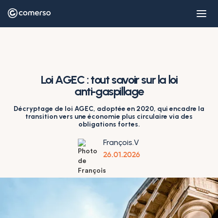
Loi AGEC : tout savoir sur la loi
anti‑gaspillage
Décryptage de loi AGEC, adoptée en 2020, qui encadre la
transition vers une économie plus circulaire via des
obligations fortes.
François.V
26.01.2026