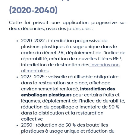
(2020‑2040)
Cette loi prévoit une application progressive sur
deux décennies, avec des jalons clés :
2020-2022 : interdiction progressive de
plusieurs plastiques à usage unique dans le
cadre du décret 3R, déploiement de l’indice de
réparabilité, création de nouvelles filières REP,
interdiction de destruction des
invendus non
alimentaires
.
2023-2025 : vaisselle réutilisable obligatoire
dans la restauration sur place, affichage
environnemental renforcé,
interdiction des
emballages plastiques
pour certains fruits et
légumes, déploiement de l’indice de durabilité,
réduction du gaspillage alimentaire de 50 %
dans la distribution et la restauration
collective
2030 : réduction de 50 % des bouteilles
plastiques à usage unique et réduction du