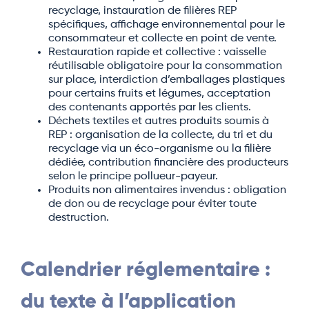
recyclage, instauration de filières REP
spécifiques, affichage environnemental pour le
consommateur et collecte en point de vente.
Restauration rapide et collective : vaisselle
réutilisable obligatoire pour la consommation
sur place, interdiction d’emballages plastiques
pour certains fruits et légumes, acceptation
des contenants apportés par les clients.
Déchets textiles et autres produits soumis à
REP : organisation de la collecte, du tri et du
recyclage via un éco-organisme ou la filière
dédiée, contribution financière des producteurs
selon le principe pollueur-payeur.
Produits non alimentaires invendus : obligation
de don ou de recyclage pour éviter toute
destruction.
Calendrier réglementaire :
du texte à l’application