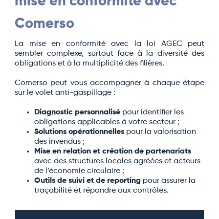
mise en conformité avec
Comerso
La mise en conformité avec la loi AGEC peut
sembler complexe, surtout face à la diversité des
obligations et à la multiplicité des filières.
Comerso peut vous accompagner à chaque étape
sur le volet anti-gaspillage :
Diagnostic personnalisé
pour identifier les
obligations applicables à votre secteur ;
Solutions opérationnelles
pour la valorisation
des invendus ;
Mise en relation et création de partenariats
avec des structures locales agréées et acteurs
de l’économie circulaire ;
Outils de suivi et de reporting
pour assurer la
traçabilité et répondre aux contrôles.