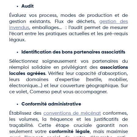
Audit
Évaluez vos process, modes de production et de
gestion existants. Flux de déchets,
gestion des
invendus
, emballages… : l’audit permet de mesurer
l’écart entre les pratiques actuelles et les pré-requis
légaux.
Identification des bons partenaires associatifs
Sélectionnez soigneusement vos partenaires du
réemploi solidaire en privilégiant des
associations
locales agréées
. Vérifiez leur capacité d'absorption,
leurs domaines d'expertise (textile, mobilier,
électronique...) et leur couverture géographique. Sur
ce volet, Comerso peut vous accompagner.
Conformité administrative
Établissez des
conventions de mécénat
conformes,
les volumes, la fréquence et les justificatifs de
traçabilité. Cette étape cruciale garantit non
seulement votre
conformité légale
, mais maximise