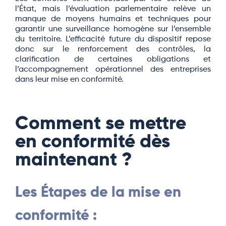
l’État, mais l’évaluation parlementaire relève un
manque de moyens humains et techniques pour
garantir une surveillance homogène sur l’ensemble
du territoire. L’efficacité future du dispositif repose
donc sur le renforcement des contrôles, la
clarification de certaines obligations et
l’accompagnement opérationnel des entreprises
dans leur mise en conformité.
Comment se mettre
en conformité dès
maintenant ?
Les Étapes de la mise en
conformité :