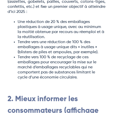
(assiettes, gobelets, pailles, couverts, cotons-tiges,
confettis, etc.) et fixe un premier objectif à atteindre
d’ici 2025 :
Une réduction de 20 % des emballages
plastiques à usage unique, avec au minimum
la moitié obtenue par recours au réemploi et à
la réutilisation.
Tendre vers une réduction de 100 % des
emballages à usage unique dits « inutiles »
(blisters de piles et ampoules, par exemple).
Tendre vers 100 % de recyclage de ces
emballages pour encourager la mise sur le
marché d’emballages recyclables qui ne
comportent pas de substances limitant le
cycle d’une économie circulaire.
2. Mieux informer les
consommateurs (affichage