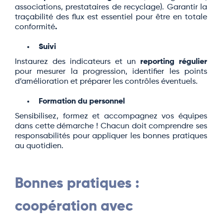
associations, prestataires de recyclage). Garantir la
traçabilité des flux est essentiel pour être en totale
conformité
.
Suivi
Instaurez des indicateurs et un
reporting régulier
pour mesurer la progression, identifier les points
d’amélioration et préparer les contrôles éventuels.
Formation du personnel
Sensibilisez, formez et accompagnez vos équipes
dans cette démarche ! Chacun doit comprendre ses
responsabilités pour appliquer les bonnes pratiques
au quotidien.
Bonnes pratiques :
coopération avec