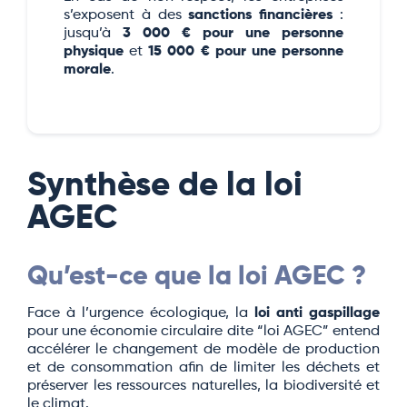
s’exposent à des
sanctions financières
:
jusqu’à
3 000 € pour une personne
physique
et
15 000 € pour une personne
morale
.
Synthèse de la loi
AGEC
Qu’est-ce que la loi AGEC ?
Face à l’urgence écologique, la
loi anti gaspillage
pour une économie circulaire dite “loi AGEC” entend
accélérer le changement de modèle de production
et de consommation afin de limiter les déchets et
préserver les ressources naturelles, la biodiversité et
le climat.