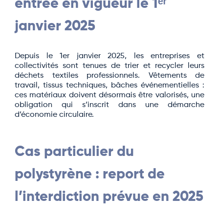
entrée en vigueur le 1ᵉʳ
janvier 2025
Depuis le 1er janvier 2025, les entreprises et
collectivités sont tenues de trier et recycler leurs
déchets textiles professionnels. Vêtements de
travail, tissus techniques, bâches événementielles :
ces matériaux doivent désormais être valorisés, une
obligation qui s’inscrit dans une démarche
d’économie circulaire.
Cas particulier du
polystyrène : report de
l’interdiction prévue en 2025