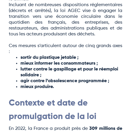
Incluant de nombreuses dispositions réglementaires
(décrets et arrêtés), la loi AGEC vise à engager la
transition vers une économie circulaire dans le
quotidien des français, des entreprises, des
restaurateurs, des administrations publiques et de
tous les acteurs produisant des déchets.
Ces mesures s’articulent autour de cinq grands axes
:
sortir du plastique jetable ;
mieux informer les consommateurs ;
lutter contre le gaspillage et pour le réemploi
solidaire ;
agir contre l’obsolescence programmée ;
mieux produire.
Contexte et date de
promulgation de la loi
En 2022, la France a produit près de
309 millions de