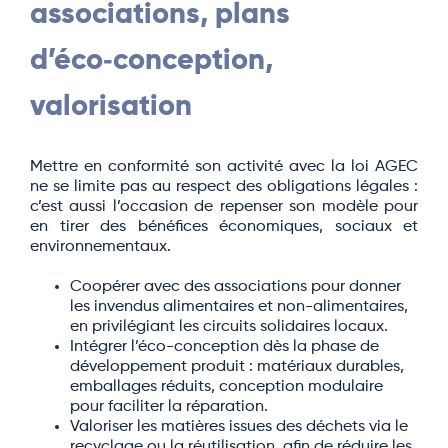
associations, plans
d’éco‑conception,
valorisation
Mettre en conformité son activité avec la loi AGEC
ne se limite pas au respect des obligations légales :
c’est aussi l’occasion de repenser son modèle pour
en tirer des bénéfices économiques, sociaux et
environnementaux.
Coopérer avec des associations pour donner
les invendus alimentaires et non-alimentaires,
en privilégiant les circuits solidaires locaux.
Intégrer l’éco-conception dès la phase de
développement produit : matériaux durables,
emballages réduits, conception modulaire
pour faciliter la réparation.
Valoriser les matières issues des déchets via le
recyclage ou la réutilisation, afin de réduire les