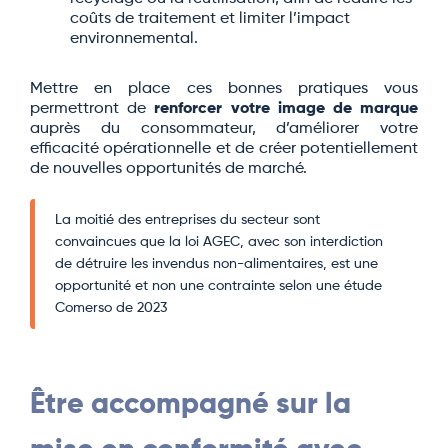
coûts de traitement et limiter l’impact
environnemental.
Mettre en place ces bonnes pratiques vous
permettront de
renforcer votre image de marque
auprès du consommateur, d’améliorer votre
efficacité opérationnelle et de créer potentiellement
de nouvelles opportunités de marché.
La moitié des entreprises du secteur sont
convaincues que la loi AGEC, avec son interdiction
de détruire les invendus non-alimentaires, est une
opportunité et non une contrainte selon une étude
Comerso de 2023
Être accompagné sur la