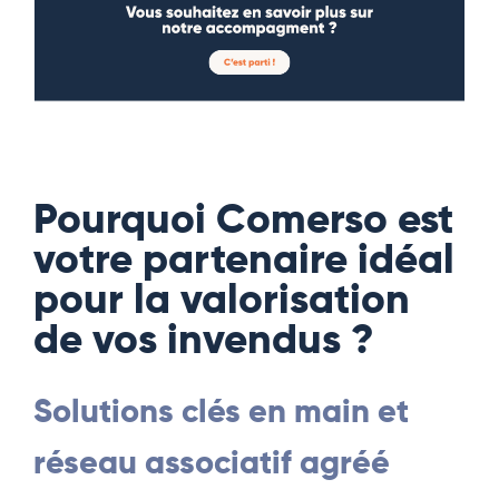
Pourquoi Comerso est
votre partenaire idéal
pour la valorisation
de vos invendus ?
Solutions clés en main et
réseau associatif agréé