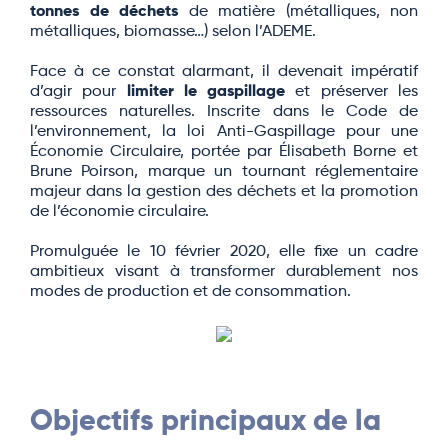
tonnes de déchets
de matière (métalliques, non
métalliques, biomasse…) selon l’ADEME.
Face à ce constat alarmant, il devenait impératif
d’agir pour
limiter le gaspillage
et préserver les
ressources naturelles. Inscrite dans le Code de
l’environnement, la loi Anti-Gaspillage pour une
Économie Circulaire, portée par Élisabeth Borne et
Brune Poirson, marque un tournant réglementaire
majeur dans la gestion des déchets et la promotion
de l’économie circulaire.
Promulguée le 10 février 2020, elle fixe un cadre
ambitieux visant à transformer durablement nos
modes de production et de consommation.
Objectifs principaux de la