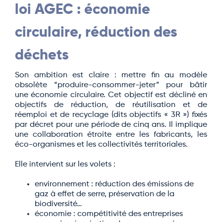
loi AGEC : économie
circulaire, réduction des
déchets
Son ambition est claire : mettre fin au modèle
obsolète “produire-consommer-jeter” pour bâtir
une économie circulaire. Cet objectif est décliné en
objectifs de réduction, de réutilisation et de
réemploi et de recyclage (dits objectifs « 3R ») fixés
par décret pour une période de cinq ans. Il implique
une collaboration étroite entre les fabricants, les
éco-organismes et les collectivités territoriales.
Elle intervient sur les volets :
environnement : réduction des émissions de
gaz à effet de serre, préservation de la
biodiversité…
économie : compétitivité des entreprises