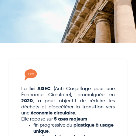
La
loi AGEC
(Anti-Gaspillage pour une
Économie Circulaire), promulguée en
2020
, a pour objectif de réduire les
déchets et d’accélérer la transition vers
une
économie circulaire
.
Elle repose sur
5 axes majeurs
:
fin progressive du
plastique à usage
unique
,