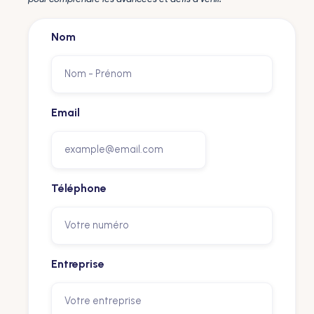
Nom
Email
Téléphone
Entreprise