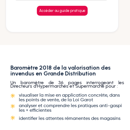
Baromètre 2018 de la valorisation des
invendus en Grande Distribution
Un baromètre de 36 pages interrogeant les
Directeurs d'Hypermarchés et Supermarché pour :
visualiser la mise en application concrète, dans
les points de vente, de la Loi Garot
analyser et comprendre les pratiques anti-gaspi
les + efficientes
identifier les attentes rémanentes des magasins