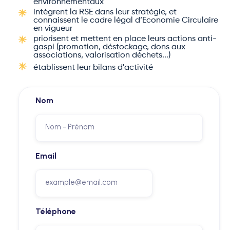
environnementaux
intègrent la RSE dans leur stratégie, et
connaissent le cadre légal d’Economie Circulaire
en vigueur
priorisent et mettent en place leurs actions anti-
gaspi (promotion, déstockage, dons aux
associations, valorisation déchets...)
établissent leur bilans d'activité
Nom
Email
Téléphone