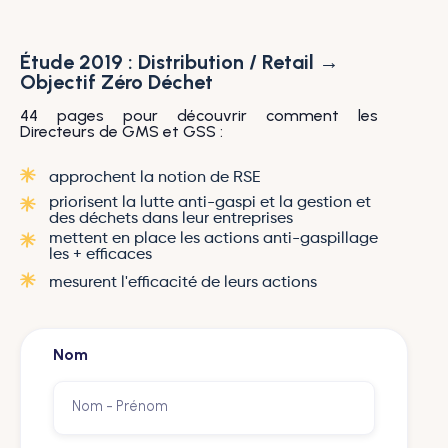
Étude 2019 : Distribution / Retail →
Objectif Zéro Déchet
44 pages pour découvrir comment les
Directeurs de GMS et GSS :
approchent la notion de RSE
priorisent la lutte anti-gaspi et la gestion et
des déchets dans leur entreprises
mettent en place les actions anti-gaspillage
les + efficaces
mesurent l'efficacité de leurs actions
Nom