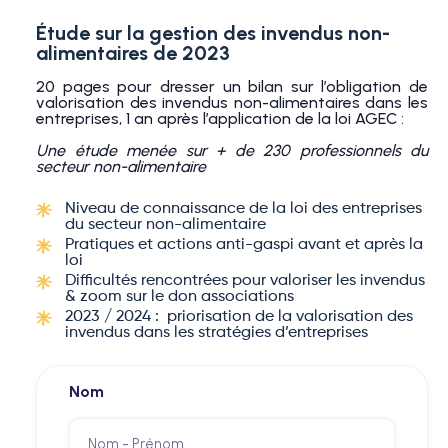
Étude sur la gestion des invendus non-
alimentaires de 2023
20 pages pour dresser un bilan sur l’obligation de
valorisation des invendus non-alimentaires dans les
entreprises, 1 an après l’application de la loi AGEC :
Une étude menée sur + de 230 professionnels du
secteur non-alimentaire
Niveau de connaissance de la loi des entreprises
du secteur non-alimentaire
Pratiques et actions anti-gaspi avant et après la
loi
Difficultés rencontrées pour valoriser les invendus
& zoom sur le don associations
2023 / 2024 : priorisation de la valorisation des
invendus dans les stratégies d’entreprises
Nom