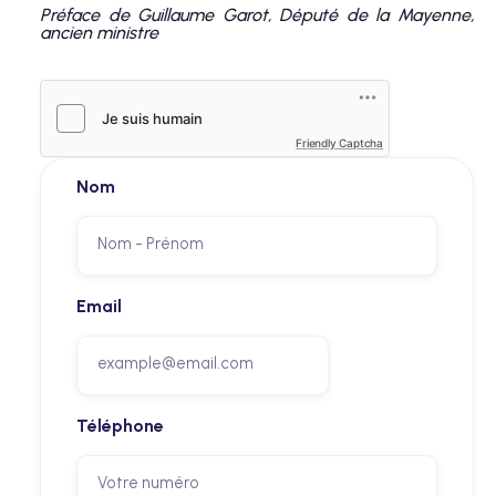
Préface de Guillaume Garot, Député de la Mayenne,
ancien ministre
Friendly Captcha
Nom
Email
Téléphone