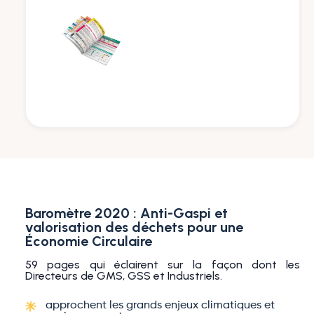
Baromètre 2020 : Anti-Gaspi et
valorisation des déchets pour une
Économie Circulaire
59 pages qui éclairent sur la façon dont les
Directeurs de GMS, GSS et Industriels.
approchent les grands enjeux climatiques et