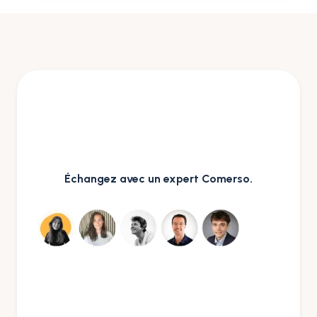
Échangez avec un expert Comerso.