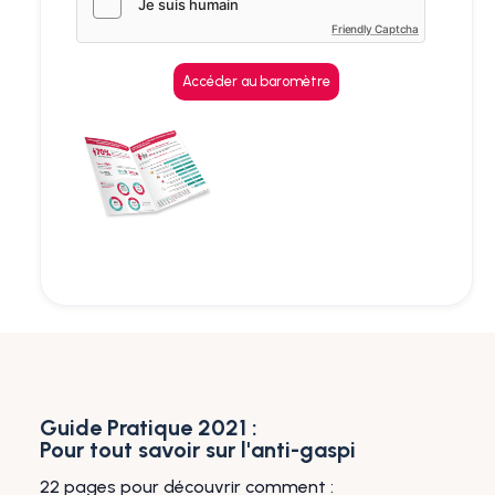
Friendly Captcha
Guide Pratique 2021 :
Pour tout savoir sur l'anti-gaspi
22 pages pour découvrir comment :