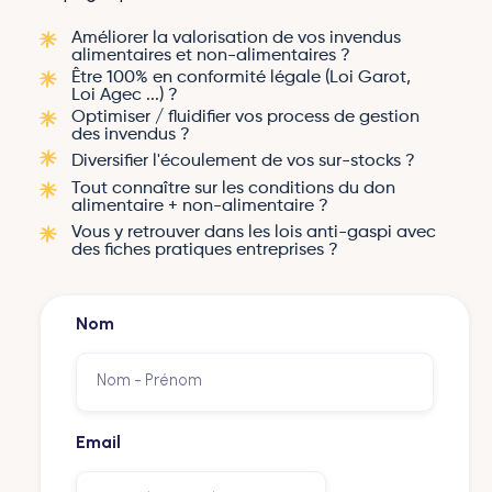
Améliorer la valorisation de vos invendus
alimentaires et non-alimentaires ?
Être 100% en conformité légale (Loi Garot,
Loi Agec ...) ?
Optimiser / fluidifier vos process de gestion
des invendus ?
Diversifier l'écoulement de vos sur-stocks ?
Tout connaître sur les conditions du don
alimentaire + non-alimentaire ?
Vous y retrouver dans les lois anti-gaspi avec
des fiches pratiques entreprises ?
Nom
Email