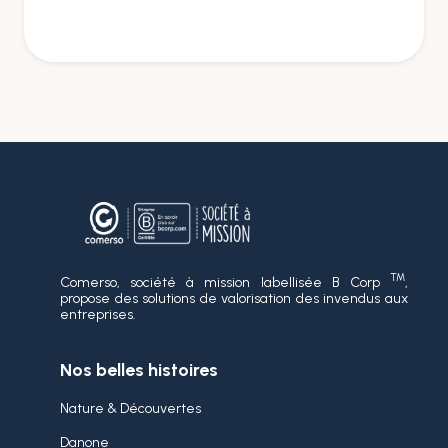
TM
Comerso, société à mission labellisée B Corp
,
propose des solutions de valorisation des invendus aux
entreprises.
Nos belles histoires
Nature & Découvertes
Danone