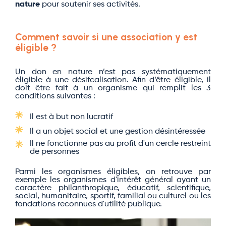
nature
pour soutenir ses activités.
Comment savoir si une association y est
éligible ?
Un don en nature n’est pas systématiquement
éligible à une désifcalisation. Afin d’être éligible, il
doit être fait à un organisme qui remplit les 3
conditions suivantes :
Il est à but non lucratif
Il a un objet social et une gestion désintéressée
Il ne fonctionne pas au profit d'un cercle restreint
de personnes
Parmi les organismes éligibles, on retrouve par
exemple les organismes d'intérêt général ayant un
caractère philanthropique, éducatif, scientifique,
social, humanitaire, sportif, familial ou culturel ou les
fondations reconnues d'utilité publique.