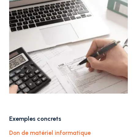
Exemples concrets
Don de matériel informatique