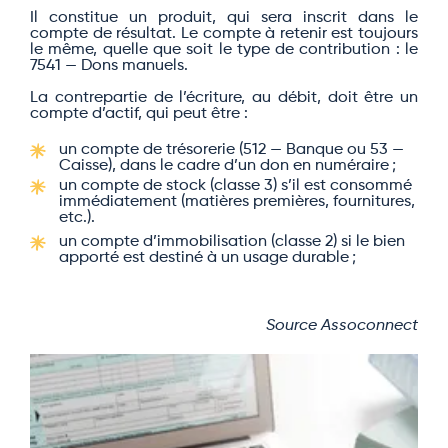
Il constitue un produit, qui sera inscrit dans le
compte de résultat. Le compte à retenir est toujours
le même, quelle que soit le type de contribution : le
7541 — Dons manuels.
La contrepartie de l’écriture, au débit, doit être un
compte d’actif, qui peut être :
un compte de trésorerie (512 — Banque ou 53 —
Caisse), dans le cadre d’un don en numéraire ;
un compte de stock (classe 3) s’il est consommé
immédiatement (matières premières, fournitures,
etc.).
un compte d’immobilisation (classe 2) si le bien
apporté est destiné à un usage durable ;
Source Assoconnect