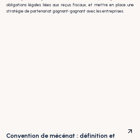
obligations légales liées aux reçus fiscaux, et mettre en place une
stratégie de partenariat gagnant-gagnant avec les entreprises.
Convention de mécénat : définition et