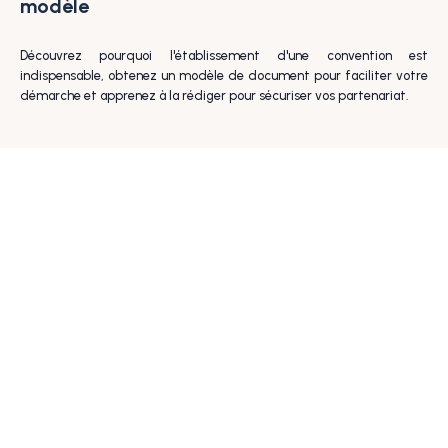
modèle
Découvrez pourquoi l'établissement d'une convention est
indispensable, obtenez un modèle de document pour faciliter votre
démarche et apprenez à la rédiger pour sécuriser vos partenariat.
Nom
Email