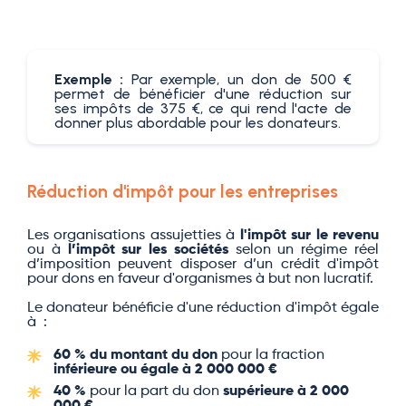
Exemple :
Par exemple, un don de 500 €
permet de bénéficier d'une réduction sur
ses impôts de 375 €, ce qui rend l'acte de
donner plus abordable pour les donateurs.
Réduction d'impôt pour les entreprises
Les organisations assujetties à
l'impôt sur le revenu
ou à
l’impôt sur les sociétés
selon un régime réel
d’imposition peuvent disposer d’un crédit d'impôt
pour dons en faveur d'organismes à but non lucratif.
Le donateur bénéficie d'une réduction d'impôt égale
à :
60 % du montant du don
pour la fraction
inférieure ou égale à 2 000 000 €
40 %
pour la part du don
supérieure à 2 000