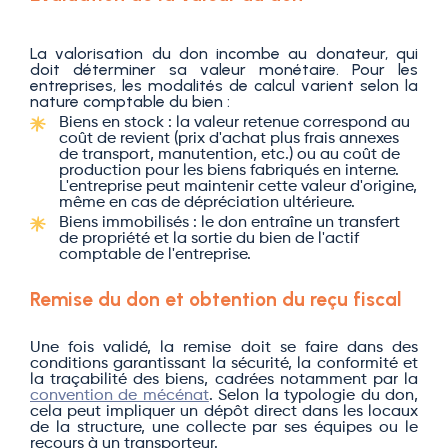
La valorisation du don incombe au donateur, qui
doit déterminer sa valeur monétaire. Pour les
entreprises, les modalités de calcul varient selon la
nature comptable du bien :
Biens en stock : la valeur retenue correspond au
coût de revient (prix d'achat plus frais annexes
de transport, manutention, etc.) ou au coût de
production pour les biens fabriqués en interne.
L'entreprise peut maintenir cette valeur d'origine,
même en cas de dépréciation ultérieure.
Biens immobilisés : le don entraîne un transfert
de propriété et la sortie du bien de l'actif
comptable de l'entreprise.
Remise du don et obtention du reçu fiscal
Une fois validé, la remise doit se faire dans des
conditions garantissant la sécurité, la conformité et
la traçabilité des biens, cadrées notamment par la
convention de mécénat
. Selon la typologie du don,
cela peut impliquer un dépôt direct dans les locaux
de la structure, une collecte par ses équipes ou le
recours à un transporteur.