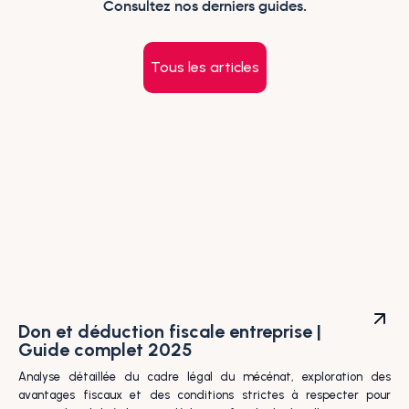
Consultez nos derniers guides.
Tous les articles
Don et déduction fiscale entreprise |
Guide complet 2025
Analyse détaillée du cadre légal du mécénat, exploration des
avantages fiscaux et des conditions strictes à respecter pour