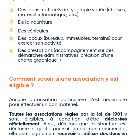
Des biens matériels de typologie variée (chaises,
matériel informatique, etc.)
De la nourriture
Des véhicules
Des locaux (bureaux, immeubles, terrains) pour
exercer son activité
Des prestations (accompagnement sur des
démarches administratives, création d’une
charte graphique…)
Comment savoir si une association y est
éligible ?
Aucune autorisation particulière n’est nécessaire
pour effectuer un don matériel.
Toutes les associations régies par la loi de 1901
y
sont éligibles, à condition d’être
déclarées
officiellement
. Ainsi, dès lors que la structure est
déclarée et qu’elle poursuit un but non commercial,
elle peut légalement
recevoir
et
utiliser des dons en