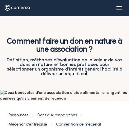
Comment faire un don en nature à
une association ?
Définition, méthodes d'évaluation de la valeur de vos
dons en nature et bonnes pratiques pour
sélectionner un organisme d'intérêt général habilité à
délivrer un reçu fiscal.
Ressources
Dons aux associations
Mécénat d'entreprise
Convention de mécénat