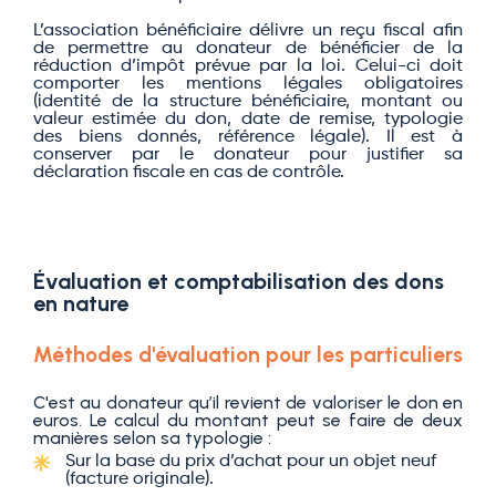
L’association bénéficiaire délivre un reçu fiscal afin
de permettre au donateur de bénéficier de la
réduction d’impôt prévue par la loi. Celui-ci doit
comporter les mentions légales obligatoires
(identité de la structure bénéficiaire, montant ou
valeur estimée du don, date de remise, typologie
des biens donnés, référence légale). Il est à
conserver par le donateur pour justifier sa
déclaration fiscale en cas de contrôle.
Évaluation et comptabilisation des dons
en nature
Méthodes d'évaluation pour les particuliers
C'est au donateur qu’il revient de valoriser le don en
euros. Le calcul du montant peut se faire de deux
manières selon sa typologie :
Sur la base du prix d’achat pour un objet neuf
(facture originale).