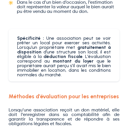
Dans le cas d’un bien d’occasion, l’estimation
doit représenter la valeur auquel le bien aurait
pu être vendu au moment du don.
Spécificité :
Une association peut se voir
prêter un local pour exercer ses activités.
Lorsqu’un propriétaire met
gratuitement à
disposition
d’une structure son local, il est
éligible à la
déduction fiscale
. L'évaluation
correspond au
montant du loyer
que le
propriétaire aurait perçu s'il avait mis le bien
immobilier en location, dans les conditions
normales du marché.
Méthodes d'évaluation pour les entreprises
Lorsqu’une association reçoit un don matériel, elle
doit l’enregistrer dans sa comptabilité afin de
garantir la transparence et de répondre à ses
obligations légales et fiscales.