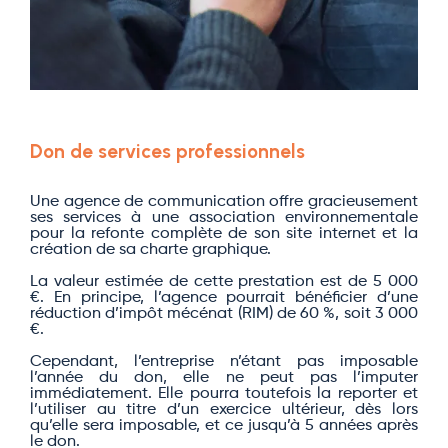
Don de services professionnels
Une agence de communication offre gracieusement
ses services à une association environnementale
pour la refonte complète de son site internet et la
création de sa charte graphique.
La valeur estimée de cette prestation est de 5 000
€. En principe, l’agence pourrait bénéficier d’une
réduction d’impôt mécénat (RIM) de 60 %, soit 3 000
€.
Cependant, l’entreprise n’étant pas imposable
l’année du don, elle ne peut pas l’imputer
immédiatement. Elle pourra toutefois la reporter et
l’utiliser au titre d’un exercice ultérieur, dès lors
qu’elle sera imposable, et ce jusqu’à 5 années après
le don.