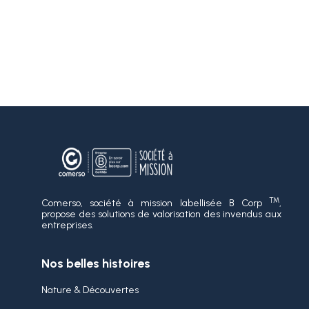
TM
Comerso, société à mission labellisée B Corp
,
propose des solutions de valorisation des invendus aux
entreprises.
Nos belles histoires
Nature & Découvertes