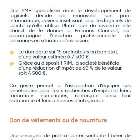
Une PME spécialisée dans le développement de
logiciels décide de renouveler son parc
informatique, devenu insuffisant pour les logiciels de
pointe qu’elle utilise. Plutôt que de revendre, elle
choisit de le donner à Emmaüs Connect, qui
accompagne l’insertion professionnelle de
personnes en situation d’exclusion.
Le don porte sur 15 ordinateurs en bon état,
d’une valeur estimée à 7 500 €.
Grâce au dispositif RIM, la société bénéficie
d’une réduction d’impôt de 60 % de la valeur,
soit 4 500 €.
Ce geste permet à l’association d’équiper ses
bénéficiaires pour leurs recherches d’emploi et leurs
formations numériques, renforçant ainsi leur
autonomie et leurs chances d’intégration.
Don de vêtements ou de nourriture
Une enseigne de prêt-à-porter souhaite libérer de